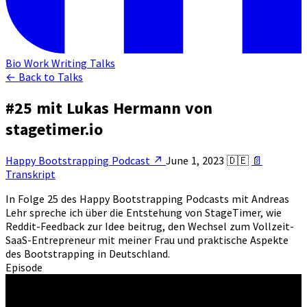
Bio
Work
Writing
Talks
← Back to Talks
#25 mit Lukas Hermann von
stagetimer.io
Happy Bootstrapping Podcast
↗
June 1, 2023
🇩🇪
📄
Transkript
In Folge 25 des Happy Bootstrapping Podcasts mit Andreas
Lehr spreche ich über die Entstehung von StageTimer, wie
Reddit-Feedback zur Idee beitrug, den Wechsel zum Vollzeit-
SaaS-Entrepreneur mit meiner Frau und praktische Aspekte
des Bootstrapping in Deutschland.
Episode